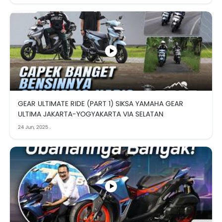
GEAR ULTIMATE RIDE (PART 1) SIKSA YAMAHA GEAR
ULTIMA JAKARTA-YOGYAKARTA VIA SELATAN
24 Jun, 2025
.