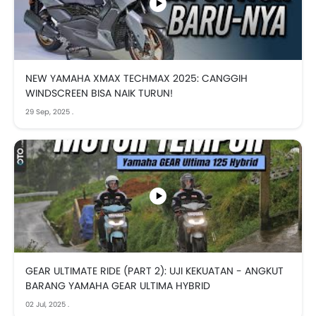
NEW YAMAHA XMAX TECHMAX 2025: CANGGIH
WINDSCREEN BISA NAIK TURUN!
29 Sep, 2025
.
GEAR ULTIMATE RIDE (PART 2): UJI KEKUATAN - ANGKUT
BARANG YAMAHA GEAR ULTIMA HYBRID
02 Jul, 2025
.