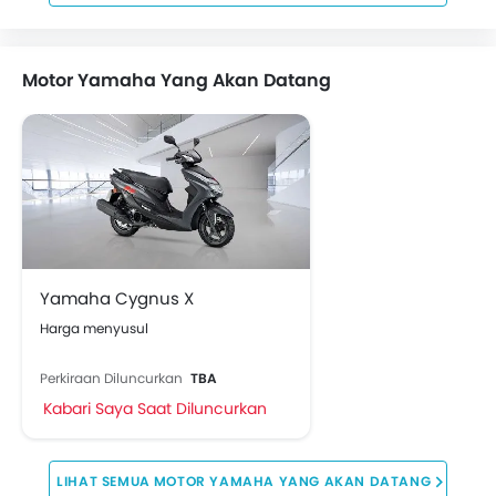
Motor Yamaha Yang Akan Datang
Yamaha Cygnus X
Harga menyusul
Perkiraan Diluncurkan
TBA
Kabari Saya Saat Diluncurkan
MOTOR YAMAHA YANG AKAN DATANG