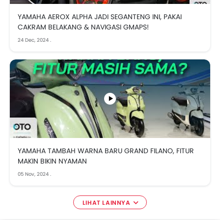
YAMAHA AEROX ALPHA JADI SEGANTENG INI, PAKAI
CAKRAM BELAKANG & NAVIGASI GMAPS!
24 Dec, 2024
.
YAMAHA TAMBAH WARNA BARU GRAND FILANO, FITUR
MAKIN BIKIN NYAMAN
05 Nov, 2024
.
LIHAT LAINNYA