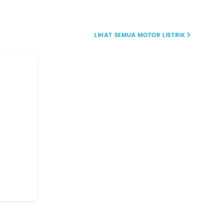
MOTOR LISTRIK