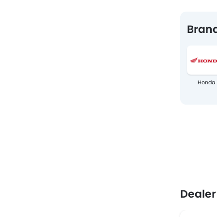
Brand
Honda
Dealer