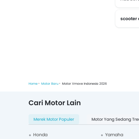
scooter
Home
Motor Baru
Motor Vmove Indonesia 2026
Cari Motor Lain
Merek Motor Populer
Motor Yang Sedang Tre
Honda
Yamaha