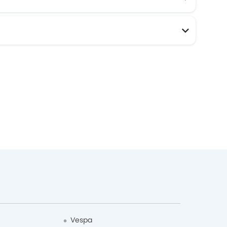
Vespa