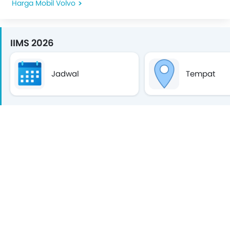
Harga Mobil Volvo
IIMS 2026
Jadwal
Tempat