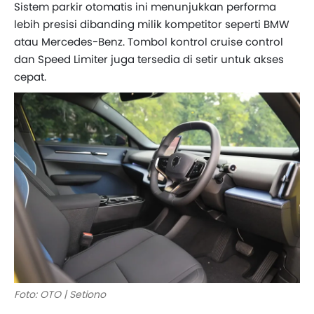
Sistem parkir otomatis ini menunjukkan performa
lebih presisi dibanding milik kompetitor seperti BMW
atau Mercedes-Benz. Tombol kontrol cruise control
dan Speed Limiter juga tersedia di setir untuk akses
cepat.
Foto: OTO | Setiono