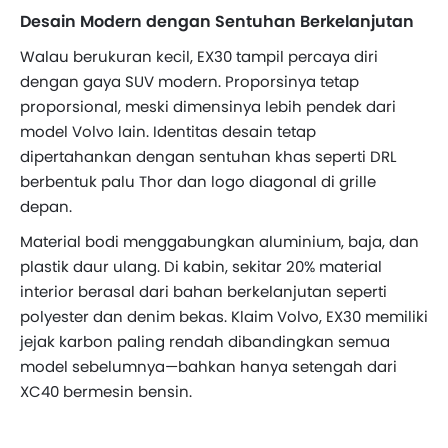
Desain Modern dengan Sentuhan Berkelanjutan
Walau berukuran kecil, EX30 tampil percaya diri
dengan gaya SUV modern. Proporsinya tetap
proporsional, meski dimensinya lebih pendek dari
model Volvo lain. Identitas desain tetap
dipertahankan dengan sentuhan khas seperti DRL
berbentuk palu Thor dan logo diagonal di grille
depan.
Material bodi menggabungkan aluminium, baja, dan
plastik daur ulang. Di kabin, sekitar 20% material
interior berasal dari bahan berkelanjutan seperti
polyester dan denim bekas. Klaim Volvo, EX30 memiliki
jejak karbon paling rendah dibandingkan semua
model sebelumnya—bahkan hanya setengah dari
XC40 bermesin bensin.