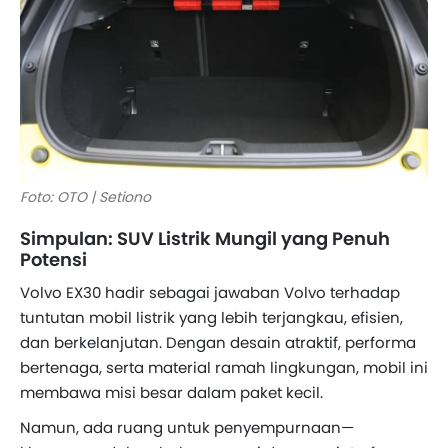
Foto: OTO | Setiono
Simpulan: SUV Listrik Mungil yang Penuh
Potensi
Volvo EX30 hadir sebagai jawaban Volvo terhadap
tuntutan mobil listrik yang lebih terjangkau, efisien,
dan berkelanjutan. Dengan desain atraktif, performa
bertenaga, serta material ramah lingkungan, mobil ini
membawa misi besar dalam paket kecil.
Namun, ada ruang untuk penyempurnaan—