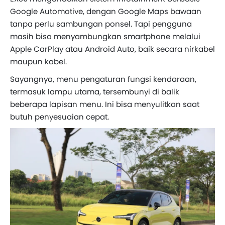
Google Automotive, dengan Google Maps bawaan
tanpa perlu sambungan ponsel. Tapi pengguna
masih bisa menyambungkan smartphone melalui
Apple CarPlay atau Android Auto, baik secara nirkabel
maupun kabel.
Sayangnya, menu pengaturan fungsi kendaraan,
termasuk lampu utama, tersembunyi di balik
beberapa lapisan menu. Ini bisa menyulitkan saat
butuh penyesuaian cepat.