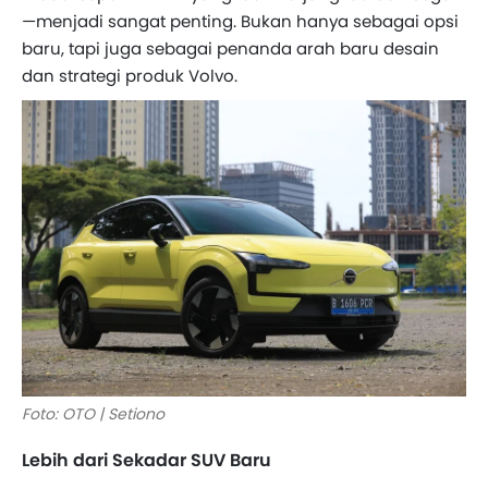
—menjadi sangat penting. Bukan hanya sebagai opsi
baru, tapi juga sebagai penanda arah baru desain
dan strategi produk Volvo.
Foto: OTO | Setiono
Lebih dari Sekadar SUV Baru