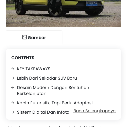
Gambar
CONTENTS
KEY TAKEAWAYS
Lebih Dari Sekadar SUV Baru
Desain Modern Dengan Sentuhan
Berkelanjutan
Kabin Futuristik, Tapi Perlu Adaptasi
Baca Selengkapnya
Sistem Digital Dan Infotainment
Pengalaman Berkendara: Responsif Dan