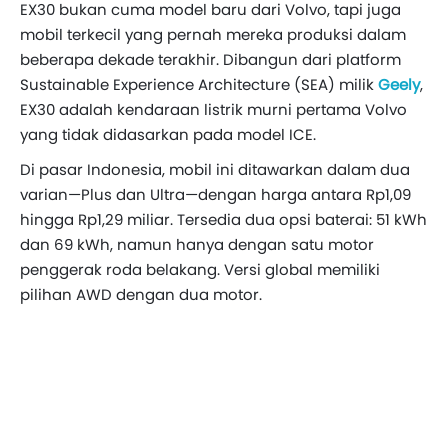
EX30 bukan cuma model baru dari Volvo, tapi juga
mobil terkecil yang pernah mereka produksi dalam
beberapa dekade terakhir. Dibangun dari platform
Sustainable Experience Architecture (SEA) milik
Geely
,
EX30 adalah kendaraan listrik murni pertama Volvo
yang tidak didasarkan pada model ICE.
Di pasar Indonesia, mobil ini ditawarkan dalam dua
varian—Plus dan Ultra—dengan harga antara Rp1,09
hingga Rp1,29 miliar. Tersedia dua opsi baterai: 51 kWh
dan 69 kWh, namun hanya dengan satu motor
penggerak roda belakang. Versi global memiliki
pilihan AWD dengan dua motor.