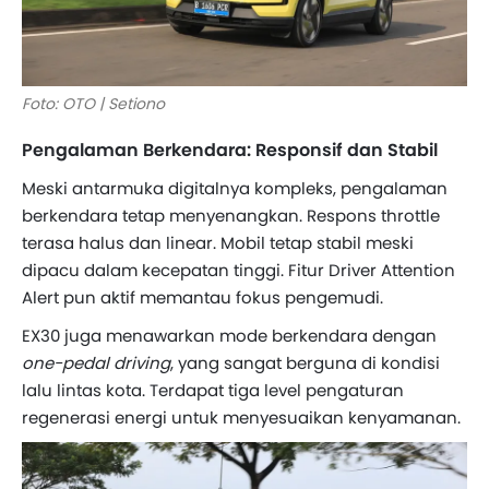
Foto: OTO | Setiono
Pengalaman Berkendara: Responsif dan Stabil
Meski antarmuka digitalnya kompleks, pengalaman
berkendara tetap menyenangkan. Respons throttle
terasa halus dan linear. Mobil tetap stabil meski
dipacu dalam kecepatan tinggi. Fitur Driver Attention
Alert pun aktif memantau fokus pengemudi.
EX30 juga menawarkan mode berkendara dengan
one-pedal driving
, yang sangat berguna di kondisi
lalu lintas kota. Terdapat tiga level pengaturan
regenerasi energi untuk menyesuaikan kenyamanan.