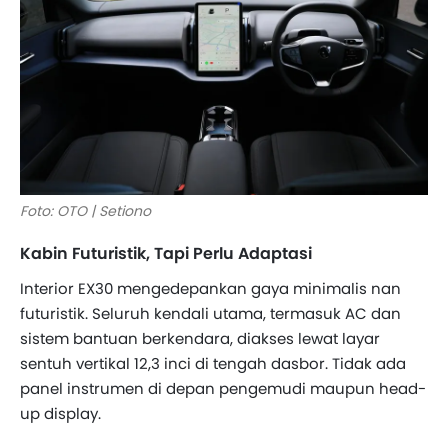
Foto: OTO | Setiono
Kabin Futuristik, Tapi Perlu Adaptasi
Interior EX30 mengedepankan gaya minimalis nan
futuristik. Seluruh kendali utama, termasuk AC dan
sistem bantuan berkendara, diakses lewat layar
sentuh vertikal 12,3 inci di tengah dasbor. Tidak ada
panel instrumen di depan pengemudi maupun head-
up display.