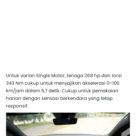
Untuk varian Single Motor, tenaga 268 hp dan torsi
343 Nm cukup untuk menyajikan akselerasi 0–100
km/jam dalam 5,7 detik. Cukup untuk pemakaian
harian dengan sensasi berkendara yang tetap
responsif.