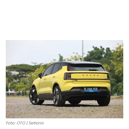
Foto: OTO | Setiono