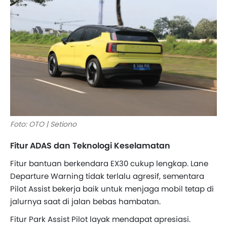
Foto: OTO | Setiono
Fitur ADAS dan Teknologi Keselamatan
Fitur bantuan berkendara EX30 cukup lengkap. Lane
Departure Warning tidak terlalu agresif, sementara
Pilot Assist bekerja baik untuk menjaga mobil tetap di
jalurnya saat di jalan bebas hambatan.
Fitur Park Assist Pilot layak mendapat apresiasi.