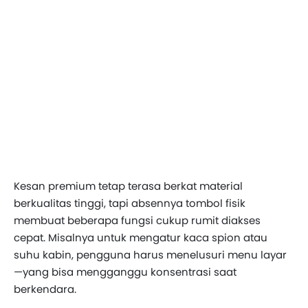
Kesan premium tetap terasa berkat material
berkualitas tinggi, tapi absennya tombol fisik
membuat beberapa fungsi cukup rumit diakses
cepat. Misalnya untuk mengatur kaca spion atau
suhu kabin, pengguna harus menelusuri menu layar
—yang bisa mengganggu konsentrasi saat
berkendara.