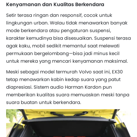
Kenyamanan dan Kualitas Berkendara
Setir terasa ringan dan responsif, cocok untuk
lingkungan urban. Walau tidak menawarkan banyak
mode berkendara atau pengaturan suspensi,
karakter kemudinya bisa disesuaikan. Suspensi terasa
agak kaku, mobil sedikit memantul saat melewati
permukaan bergelombang—bisa jadi minus kecil
untuk mereka yang mencari kenyamanan maksimal.
Meski sebagai model termurah Volvo saat ini, EX30
tetap menawarkan kabin kedap suara yang patut
diapresiasi. Sistem audio Harman Kardon pun
memberikan kualitas suara memuaskan meski tanpa
suara buatan untuk berkendara.