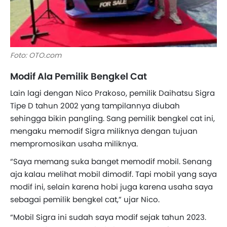
Foto: OTO.com
Modif Ala Pemilik Bengkel Cat
Lain lagi dengan Nico Prakoso, pemilik Daihatsu Sigra
Tipe D tahun 2002 yang tampilannya diubah
sehingga bikin pangling. Sang pemilik bengkel cat ini,
mengaku memodif Sigra miliknya dengan tujuan
mempromosikan usaha miliknya.
“Saya memang suka banget memodif mobil. Senang
aja kalau melihat mobil dimodif. Tapi mobil yang saya
modif ini, selain karena hobi juga karena usaha saya
sebagai pemilik bengkel cat,” ujar Nico.
“Mobil Sigra ini sudah saya modif sejak tahun 2023.