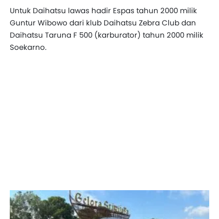
Untuk Daihatsu lawas hadir Espas tahun 2000 milik
Guntur Wibowo dari klub Daihatsu Zebra Club dan
Daihatsu Taruna F 500 (karburator) tahun 2000 milik
Soekarno.