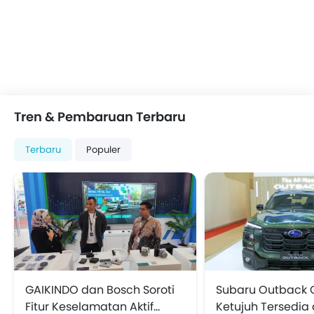
Tren & Pembaruan Terbaru
Terbaru
Populer
GAIKINDO dan Bosch Soroti
Subaru Outback 
Fitur Keselamatan Aktif
Ketujuh Tersedia 