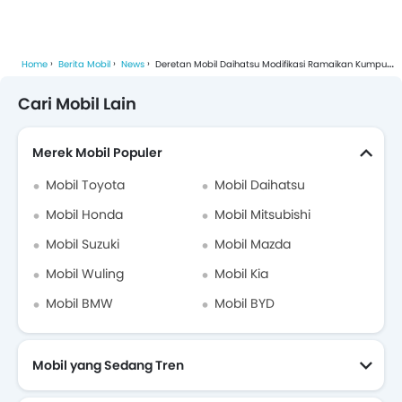
Home
Berita Mobil
News
Deretan Mobil Daihatsu Modifikasi Ramaikan Kumpul Sahabat Palembang
Cari Mobil Lain
Merek Mobil Populer
Mobil Toyota
Mobil Daihatsu
Mobil Honda
Mobil Mitsubishi
Mobil Suzuki
Mobil Mazda
Mobil Wuling
Mobil Kia
Mobil BMW
Mobil BYD
Mobil yang Sedang Tren