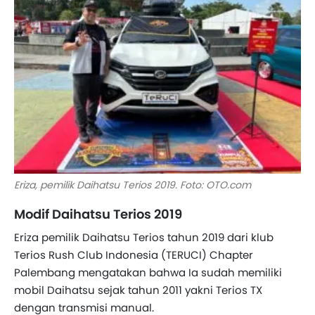
Eriza, pemilik Daihatsu Terios 2019. Foto: OTO.com
Modif Daihatsu Terios 2019
Eriza pemilik Daihatsu Terios tahun 2019 dari klub
Terios Rush Club Indonesia (TERUCI) Chapter
Palembang mengatakan bahwa Ia sudah memiliki
mobil Daihatsu sejak tahun 2011 yakni Terios TX
dengan transmisi manual.