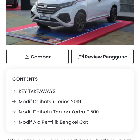
Gambar
Review Pengguna
CONTENTS
KEY TAKEAWAYS
Modif Daihatsu Terios 2019
Modif Daihatu Taruna Karbu F 500
Modif Ala Pemilik Bengkel Cat