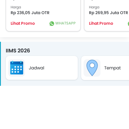
Harga
Harga
Rp 236,05 Juta OTR
Rp 269,95 Juta OTR
Lihat Promo
WHATSAPP
Lihat Promo
IIMS 2026
Jadwal
Tempat