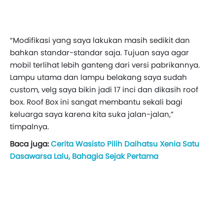
“Modifikasi yang saya lakukan masih sedikit dan
bahkan standar-standar saja. Tujuan saya agar
mobil terlihat lebih ganteng dari versi pabrikannya.
Lampu utama dan lampu belakang saya sudah
custom, velg saya bikin jadi 17 inci dan dikasih roof
box. Roof Box ini sangat membantu sekali bagi
keluarga saya karena kita suka jalan-jalan,”
timpalnya.
Baca juga:
Cerita Wasisto Pilih Daihatsu Xenia Satu
Dasawarsa Lalu, Bahagia Sejak Pertama