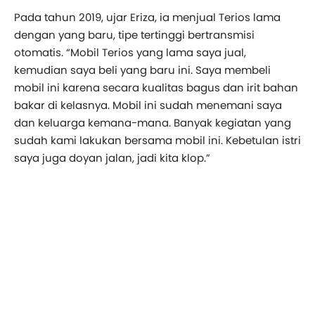
Pada tahun 2019, ujar Eriza, ia menjual Terios lama
dengan yang baru, tipe tertinggi bertransmisi
otomatis. “Mobil Terios yang lama saya jual,
kemudian saya beli yang baru ini. Saya membeli
mobil ini karena secara kualitas bagus dan irit bahan
bakar di kelasnya. Mobil ini sudah menemani saya
dan keluarga kemana-mana. Banyak kegiatan yang
sudah kami lakukan bersama mobil ini. Kebetulan istri
saya juga doyan jalan, jadi kita klop.”