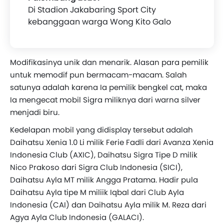
Di Stadion Jakabaring Sport City
kebanggaan warga Wong Kito Galo
Modifikasinya unik dan menarik. Alasan para pemilik
untuk memodif pun bermacam-macam. Salah
satunya adalah karena Ia pemilik bengkel cat, maka
Ia mengecat mobil Sigra miliknya dari warna silver
menjadi biru.
Kedelapan mobil yang didisplay tersebut adalah
Daihatsu Xenia 1.0 Li milik Ferie Fadli dari Avanza Xenia
Indonesia Club (AXIC), Daihatsu Sigra Tipe D milik
Nico Prakoso dari Sigra Club Indonesia (SICI),
Daihatsu Ayla MT milik Angga Pratama. Hadir pula
Daihatsu Ayla tipe M miliik Iqbal dari Club Ayla
Indonesia (CAI) dan Daihatsu Ayla milik M. Reza dari
Agya Ayla Club Indonesia (GALACI).