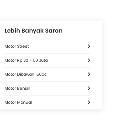
Lebih Banyak Saran
Motor Street
Motor Rp 30 - 50 Juta
Motor Dibawah 150cc
Motor Bensin
Motor Manual