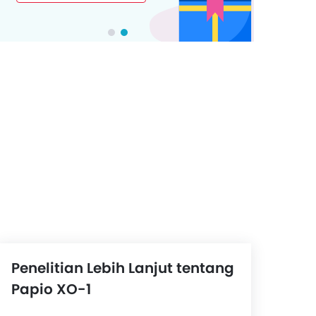
Penelitian Lebih Lanjut tentang
Papio XO-1