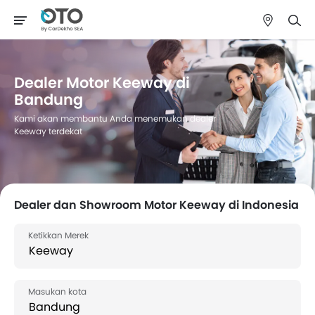
Dealer Motor Keeway di
Bandung
Kami akan membantu Anda menemukan dealer
Keeway terdekat
Dealer dan Showroom Motor Keeway di Indonesia