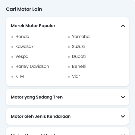
Cari Motor Lain
Merek Motor Populer
Honda
Yamaha
Kawasaki
Suzuki
Vespa
Ducati
Harley Davidson
Benelli
KTM
Viar
Motor yang Sedang Tren
Motor oleh Jenis Kendaraan