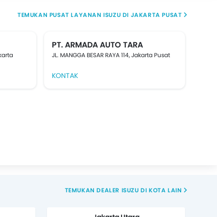
TEMUKAN PUSAT LAYANAN ISUZU DI JAKARTA PUSAT
PT. ARMADA AUTO TARA
karta
JL. MANGGA BESAR RAYA 114, Jakarta Pusat
KONTAK
TEMUKAN DEALER ISUZU DI KOTA LAIN