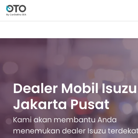
Dealer Mobil Isuzu
Jakarta Pusat
Kami akan membantu Anda
menemukan dealer Isuzu terdeka