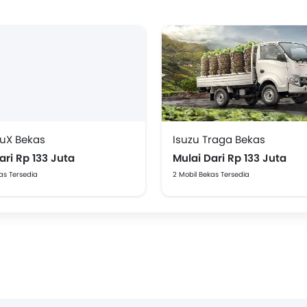
MuX Bekas
Isuzu Traga Bekas
ari Rp 133 Juta
Mulai Dari Rp 133 Juta
as Tersedia
2 Mobil Bekas Tersedia