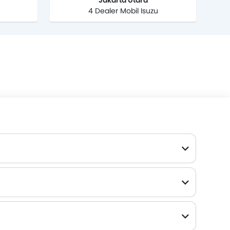
Jakarta Utara
4 Dealer Mobil Isuzu