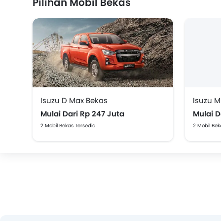
Pilihan Mobil Bekas
Isuzu D Max Bekas
Isuzu 
Mulai Dari Rp 247 Juta
Mulai D
2 Mobil Bekas Tersedia
2 Mobil Bek