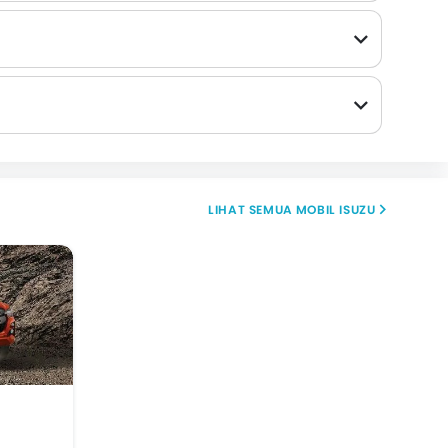
MOBIL ISUZU