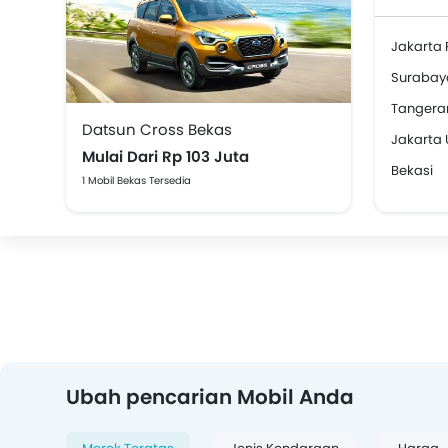
Jakarta 
Surabay
Tangera
Datsun Cross Bekas
Jakarta 
Mulai Dari Rp 103 Juta
Bekasi
1 Mobil Bekas Tersedia
Ubah pencarian Mobil Anda