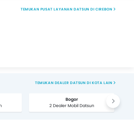
TEMUKAN PUSAT LAYANAN DATSUN DI CIREBON
TEMUKAN DEALER DATSUN DI KOTA LAIN
Bogor
n
2 Dealer Mobil Datsun