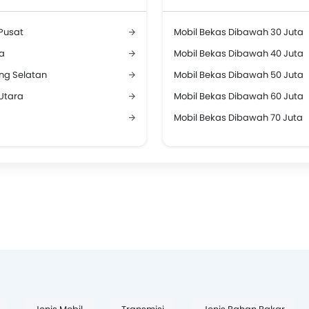
Pusat
Mobil Bekas Dibawah 30 Juta
a
Mobil Bekas Dibawah 40 Juta
ng Selatan
Mobil Bekas Dibawah 50 Juta
Utara
Mobil Bekas Dibawah 60 Juta
Mobil Bekas Dibawah 70 Juta