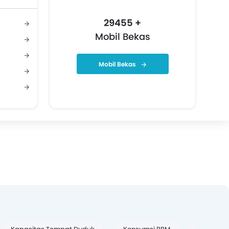
29455 +
Mobil Bekas
Mobil Bekas