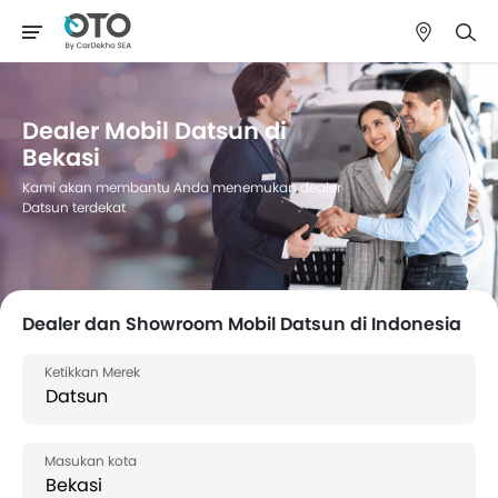
Dealer Mobil Datsun di
Bekasi
Kami akan membantu Anda menemukan dealer
Datsun terdekat
Dealer dan Showroom Mobil Datsun di Indonesia