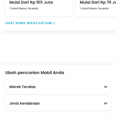
Mulai Dari Rp 105 Juta
Mulai Dari Rp 70 J
2 Mobil Bekas Tersedia
2 Mobil Bekas Tersedia
MOBIL BEKAS DATSUN
Ubah pencarian Mobil Anda
Merek Teratas
Jenis kendaraan