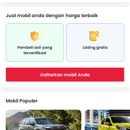
Jual mobil anda dengan harga terbaik
Pembeli asli yang
Listing gratis
terverifikasi
Daftarkan mobil Anda
Mobil Populer