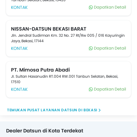
KONTAK
Dapatkan Detail
NISSAN-DATSUN BEKASI BARAT
Jln. Jendral Sudirman Km. 32 No. 27 Rt/Rw 005 / 016 Kayuringin
Jaya, Bekasi, 17144
KONTAK
Dapatkan Detail
PT. Mimosa Putra Abadi
JI. Sultan Hasanudin RT.004 RW.001 Tanbun Selatan, Bekasi,
17510
KONTAK
Dapatkan Detail
TEMUKAN PUSAT LAYANAN DATSUN DI BEKASI
Dealer Datsun di Kota Terdekat