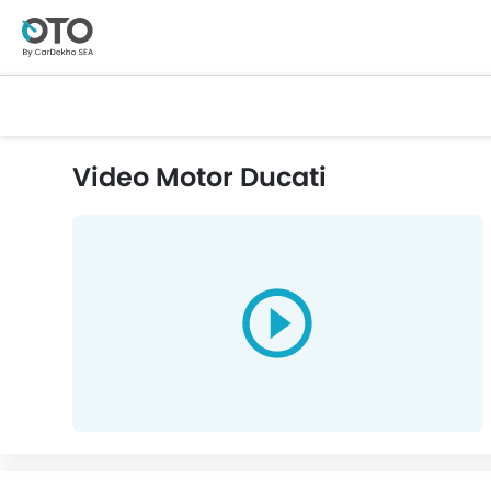
Video Motor Ducati