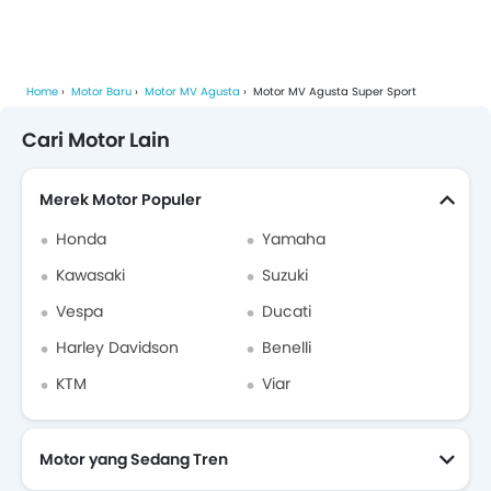
Home
Motor Baru
Motor MV Agusta
Motor MV Agusta Super Sport
Cari Motor Lain
Merek Motor Populer
Honda
Yamaha
Kawasaki
Suzuki
Vespa
Ducati
Harley Davidson
Benelli
KTM
Viar
Motor yang Sedang Tren