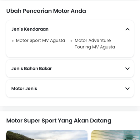
Ubah Pencarian Motor Anda
Jenis Kendaraan
Motor Sport MV Agusta
Motor Adventure
Touring MV Agusta
Jenis Bahan Bakar
Motor Jenis
Motor Super Sport Yang Akan Datang