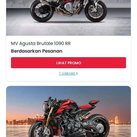
MV Agusta Brutale 1090 RR
Berdasarkan Pesanan
LIHAT PROMO
1 VARIAN