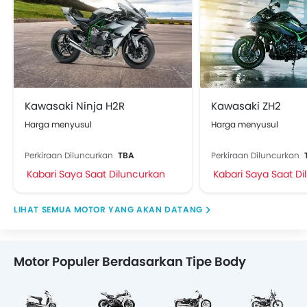
Kawasaki Ninja H2R
Kawasaki ZH2
Harga menyusul
Harga menyusul
Perkiraan Diluncurkan
TBA
Perkiraan Diluncurkan
Kabari Saya Saat Diluncurkan
Kabari Saya Saat D
MOTOR YANG AKAN DATANG
Motor Populer Berdasarkan Tipe Body