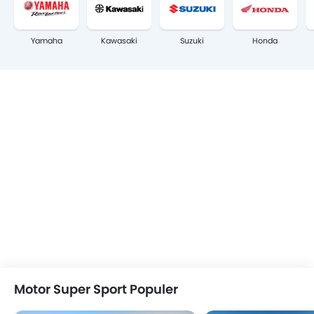
Yamaha
Kawasaki
Suzuki
Honda
Motor Super Sport Populer