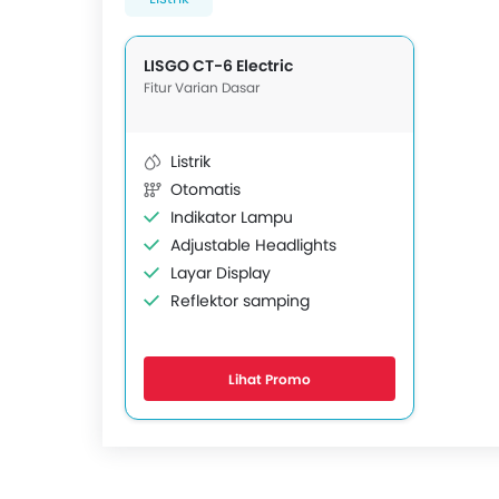
LISGO CT-6 Electric
Fitur Varian Dasar
Listrik
Otomatis
Indikator Lampu
Adjustable Headlights
Layar Display
Reflektor samping
Lihat Promo