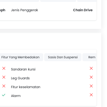
mph
Jenis Penggerak
Chain Drive
Fitur Yang Membedakan
Sasis Dan Suspensi
Rem
Sandaran kursi
Leg Guards
Fitur keselamatan
Alarm