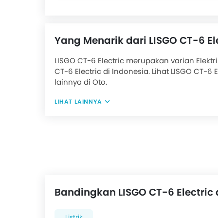
Yang Menarik dari LISGO CT-6 El
LISGO CT-6 Electric merupakan varian Elektr
CT-6 Electric di Indonesia. Lihat LISGO CT-6
lainnya di Oto.
LIHAT LAINNYA
Bandingkan LISGO CT-6 Electric 
Listrik