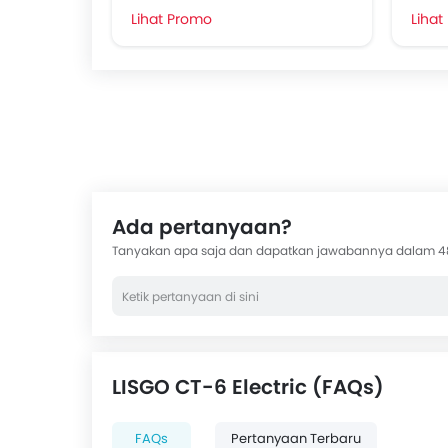
Lihat Promo
Lihat
Ada pertanyaan?
Tanyakan apa saja dan dapatkan jawabannya dalam 4
LISGO CT-6 Electric (FAQs)
FAQs
Pertanyaan Terbaru