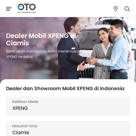
Dealer Mobil XPENG di
Ciamis
Kami akan membantu Anda menemukan dealer
XPENG terdekat
Dealer dan Showroom Mobil XPENG di Indonesia