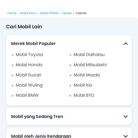
Home
Mobil Baru
Mobil XPENG
Dealer
Ciamis
Cari Mobil Lain
Merek Mobil Populer
Mobil Toyota
Mobil Daihatsu
Mobil Honda
Mobil Mitsubishi
Mobil Suzuki
Mobil Mazda
Mobil Wuling
Mobil Kia
Mobil BMW
Mobil BYD
Mobil yang Sedang Tren
Mobil oleh Jenis Kendaraan