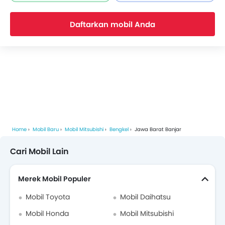
Daftarkan mobil Anda
Home
Mobil Baru
Mobil Mitsubishi
Bengkel
Jawa Barat Banjar
Cari Mobil Lain
Merek Mobil Populer
Mobil Toyota
Mobil Daihatsu
Mobil Honda
Mobil Mitsubishi