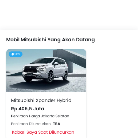
Mobil Mitsubishi Yang Akan Datang
HEV
Mitsubishi Xpander Hybrid
Rp 405,5 Juta
Perkiraan Harga Jakarta Selatan
Perkiraan Diluncurkan
TBA
Kabari Saya Saat Diluncurkan