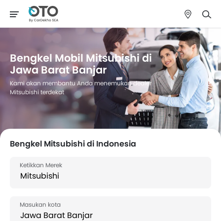
Bengkel Mobil Mitsubishi di
Jawa Barat Banjar
Kami akan membantu Anda menemukan dealer
Mitsubishi terdekat
Bengkel Mitsubishi di Indonesia