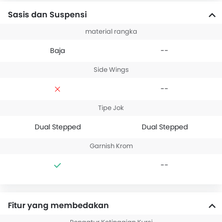
Sasis dan Suspensi
material rangka
Baja
--
Side Wings
--
Tipe Jok
Dual Stepped
Dual Stepped
Garnish Krom
--
Fitur yang membedakan