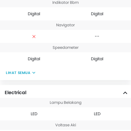
Indikator Bbm
Digital
Digital
Navigator
--
Speedometer
Digital
Digital
LIHAT SEMUA
Electrical
Lampu Belakang
LED
LED
Voltase Aki