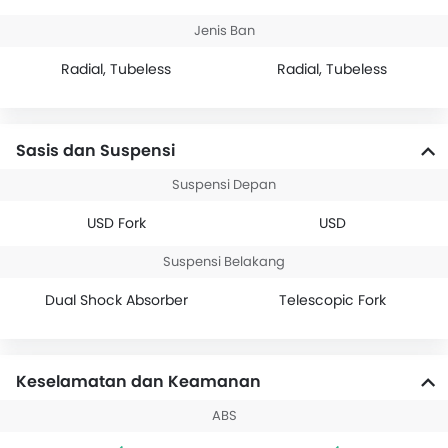
Jenis Ban
Radial, Tubeless
Radial, Tubeless
Sasis dan Suspensi
Suspensi Depan
USD Fork
USD
Suspensi Belakang
Dual Shock Absorber
Telescopic Fork
Keselamatan dan Keamanan
ABS