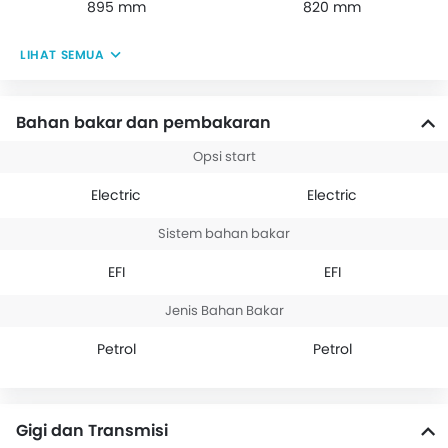
895 mm
820 mm
LIHAT SEMUA
Bahan bakar dan pembakaran
Opsi start
Electric
Electric
Sistem bahan bakar
EFI
EFI
Jenis Bahan Bakar
Petrol
Petrol
Gigi dan Transmisi