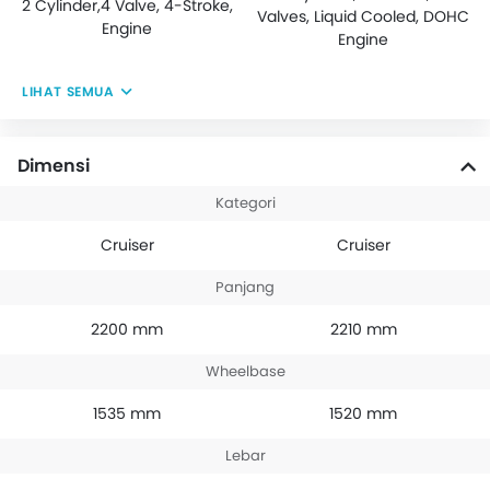
2 Cylinder,4 Valve, 4-Stroke,
Valves, Liquid Cooled, DOHC
Engine
Engine
LIHAT SEMUA
Dimensi
Kategori
Cruiser
Cruiser
Panjang
2200 mm
2210 mm
Wheelbase
1535 mm
1520 mm
Lebar