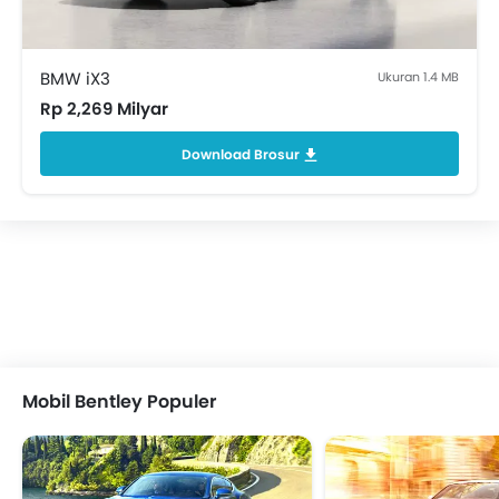
BMW iX3
Ukuran 1.4 MB
Rp 2,269 Milyar
Download Brosur
Mobil Bentley Populer