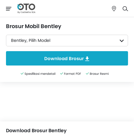
Brosur Mobil Bentley
Bentley, Pilih Model
Download Brosur
Spesifikasi mendetail
Format PDF
Brosur Resmi
Download Brosur Bentley