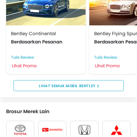
Bentley Continental
Bentley Flying Spu
Berdasarkan Pesanan
Berdasarkan Pes
Tulis Review
Tulis Review
Lihat Promo
Lihat Promo
MOBIL BENTLEY
Brosur Merek Lain