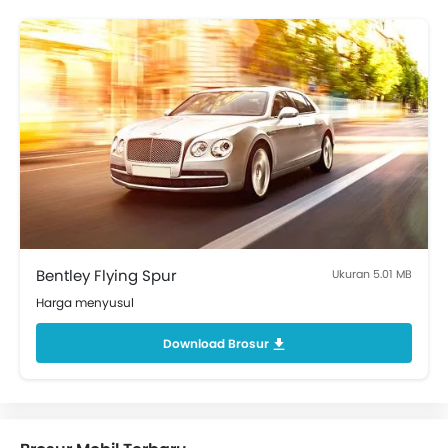
Bentley Flying Spur
Ukuran 5.01 MB
Harga menyusul
Download Brosur