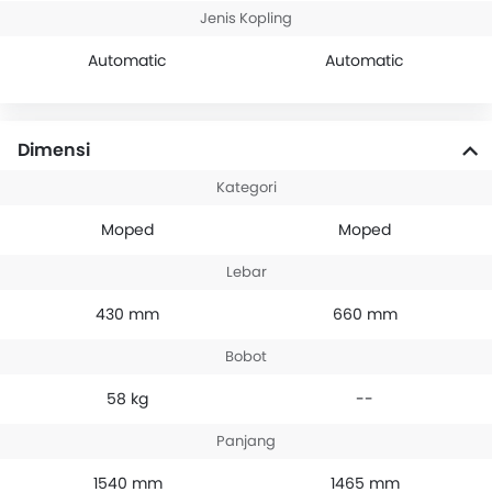
Jenis Kopling
Automatic
Automatic
Dimensi
Kategori
Moped
Moped
Lebar
430 mm
660 mm
Bobot
58 kg
--
Panjang
1540 mm
1465 mm