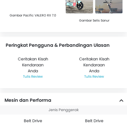
+6
Gambar Pacific VALERO RX 7.0
Gambar Selis Sanur
Peringkat Pengguna & Perbandingan Ulasan
Ceritakan Kisah
Ceritakan Kisah
Kendaraan
Kendaraan
Anda
Anda
Tulis Review
Tulis Review
Mesin dan Performa
Jenis Penggerak
Belt Drive
Belt Drive