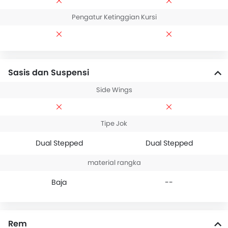
Pengatur Ketinggian Kursi
Sasis dan Suspensi
Side Wings
Tipe Jok
Dual Stepped
Dual Stepped
material rangka
Baja
--
Rem