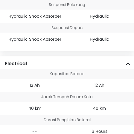
Suspensi Belakang
Hydraulic Shock Absorber
Hydraulic
Suspensi Depan
Hydraulic Shock Absorber
Hydraulic
Electrical
Kapasitas Baterai
12 Ah
12 Ah
Jarak Tempuh Dalam Kota
40 km
40 km
Durasi Pengisian Baterai
--
6 Hours