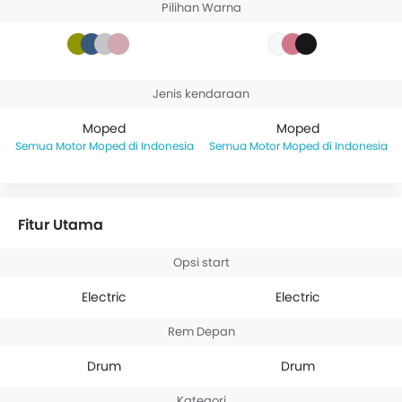
Pilihan Warna
Jenis kendaraan
Moped
Moped
Motor Moped di Indonesia
Motor Moped di Indonesia
Fitur Utama
Opsi start
Electric
Electric
Rem Depan
Drum
Drum
Kategori