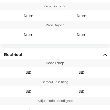
Rem Belakang
Drum
Drum
Rem Depan
Drum
Drum
Electrical
Head Lamp
LED
LED
Lampu Belakang
LED
LED
Adjustable Headlights