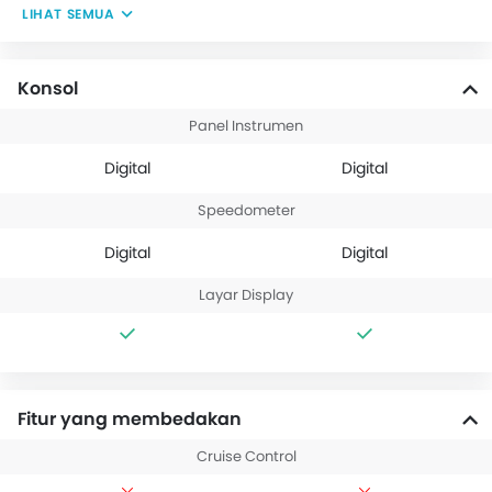
LIHAT SEMUA
Konsol
Panel Instrumen
Digital
Digital
Speedometer
Digital
Digital
Layar Display
Fitur yang membedakan
Cruise Control