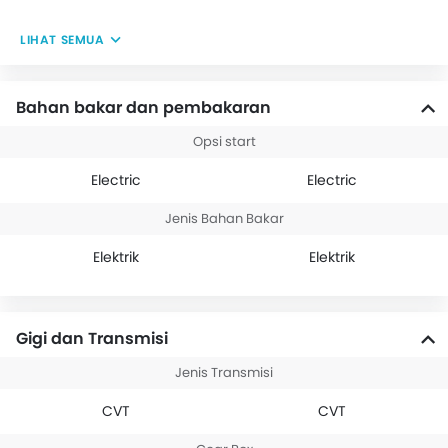
LIHAT SEMUA
Bahan bakar dan pembakaran
Opsi start
Electric
Electric
Jenis Bahan Bakar
Elektrik
Elektrik
Gigi dan Transmisi
Jenis Transmisi
CVT
CVT