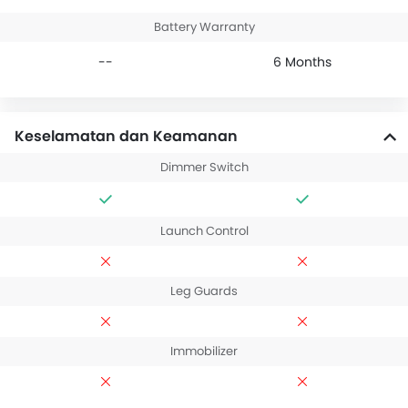
Battery Warranty
--
6 Months
Keselamatan dan Keamanan
Dimmer Switch
Launch Control
Leg Guards
Immobilizer