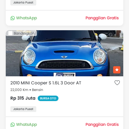
Jakarta Pusat
WhatsApp
Panggilan Gratis
Bandingkan
2010 MINI Cooper S 1.6L 3 Door AT
22,000 Km
Bensin
Rp 315 Juta
BURSA OTO
Jakarta Pusat
WhatsApp
Panggilan Gratis