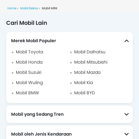
Home
Mobil Bekas
Mobil MINI
Cari Mobil Lain
Merek Mobil Populer
Mobil Toyota
Mobil Daihatsu
Mobil Honda
Mobil Mitsubishi
Mobil Suzuki
Mobil Mazda
Mobil Wuling
Mobil Kia
Mobil BMW
Mobil BYD
Mobil yang Sedang Tren
Mobil oleh Jenis Kendaraan