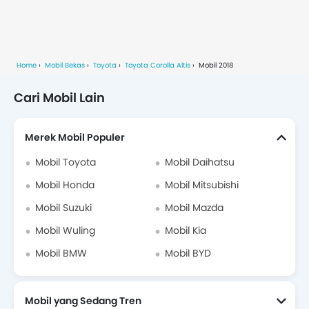
Home
Mobil Bekas
Toyota
Toyota Corolla Altis
Mobil 2018
Cari Mobil Lain
Merek Mobil Populer
Mobil Toyota
Mobil Daihatsu
Mobil Honda
Mobil Mitsubishi
Mobil Suzuki
Mobil Mazda
Mobil Wuling
Mobil Kia
Mobil BMW
Mobil BYD
Mobil yang Sedang Tren