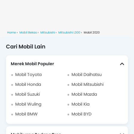
Home
Mobil Bekas
Mitsubishi
Mitsubishi L300
Mobil 2020
Cari Mobil Lain
Merek Mobil Populer
Mobil Toyota
Mobil Daihatsu
Mobil Honda
Mobil Mitsubishi
Mobil Suzuki
Mobil Mazda
Mobil Wuling
Mobil Kia
Mobil BMW
Mobil BYD