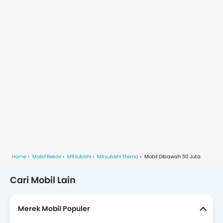
Home
Mobil Bekas
Mitsubishi
Mitsubishi Eterna
Mobil Dibawah 50 Juta
Cari Mobil Lain
Merek Mobil Populer