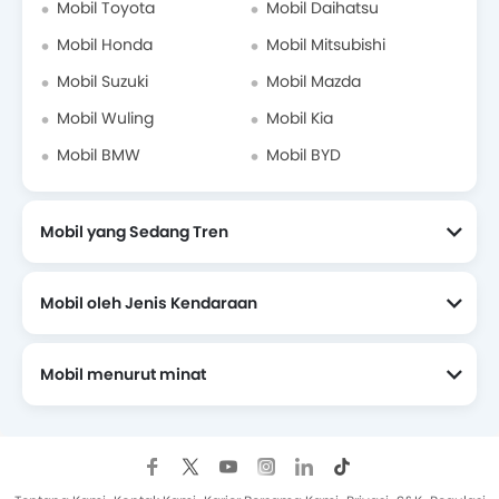
Mobil Toyota
Mobil Daihatsu
Mobil Honda
Mobil Mitsubishi
Mobil Suzuki
Mobil Mazda
Mobil Wuling
Mobil Kia
Mobil BMW
Mobil BYD
Mobil yang Sedang Tren
Mobil oleh Jenis Kendaraan
Mobil menurut minat
Mobil Yang Akan Datang