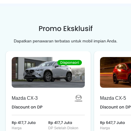
Promo Eksklusif
Dapatkan penawaran terbatas untuk mobil impian Anda.
Disponsori
Mazda CX-3
Mazda CX-5
Discount
on DP
Discount
on DP
Rp 417,7 Juta
Rp 417,7 Juta
Rp 647,7 Juta
Harga
DP Setelah Diskon
Harga