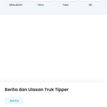
Mitsubishi
Hino
Tata
UD
Berita dan Ulasan Truk Tipper
Berita