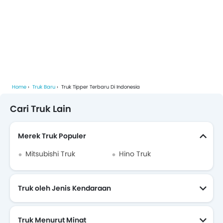
Home
Truk Baru
Truk Tipper Terbaru Di Indonesia
Cari Truk Lain
Merek Truk Populer
Mitsubishi Truk
Hino Truk
Truk oleh Jenis Kendaraan
Truk Menurut Minat