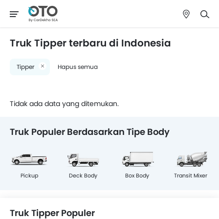
Truk Tipper terbaru di Indonesia
Tipper
Hapus semua
Tidak ada data yang ditemukan.
Truk Populer Berdasarkan Tipe Body
Pickup
Deck Body
Box Body
Transit Mixer
Truk Tipper Populer