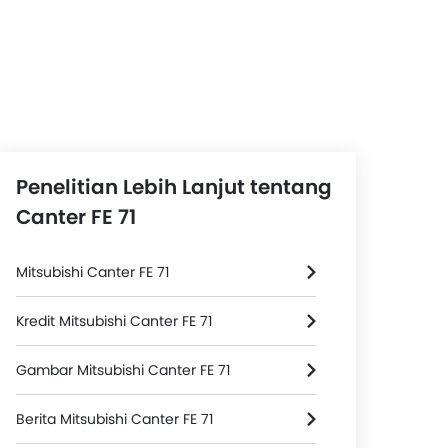
Penelitian Lebih Lanjut tentang
Canter FE 71
Mitsubishi Canter FE 71
Kredit Mitsubishi Canter FE 71
Gambar Mitsubishi Canter FE 71
Berita Mitsubishi Canter FE 71