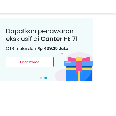
Dapatkan penawaran
eksklusif di
Canter FE 71
OTR mulai dari
Rp 439,25 Juta
Lihat Promo