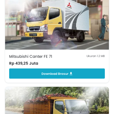
Mitsubishi Canter FE 71
Ukuran 1.2 MB
Rp 439,25 Juta
Download Brosur