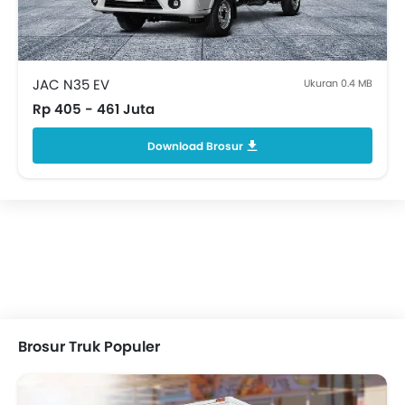
JAC N35 EV
Ukuran 0.4 MB
Rp 405 - 461 Juta
Download Brosur
Brosur Truk Populer