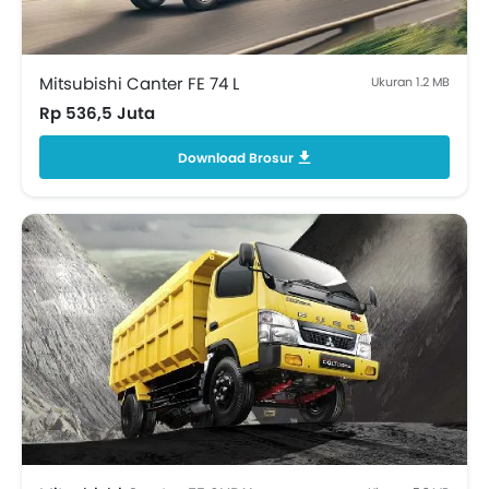
Mitsubishi Canter FE 74 L
Ukuran 1.2 MB
Rp 536,5 Juta
Download Brosur