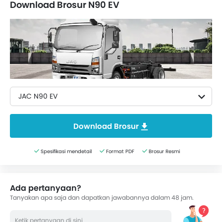
Download Brosur N90 EV
JAC N90 EV
Download Brosur
Spesifikasi mendetail
Format PDF
Brosur Resmi
Ada pertanyaan?
Tanyakan apa saja dan dapatkan jawabannya dalam 48 jam.