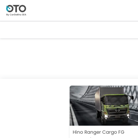
Hino Ranger Cargo FG