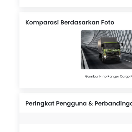
Komparasi Berdasarkan Foto
Gambar Hino Ranger Cargo 
Peringkat Pengguna & Perbanding