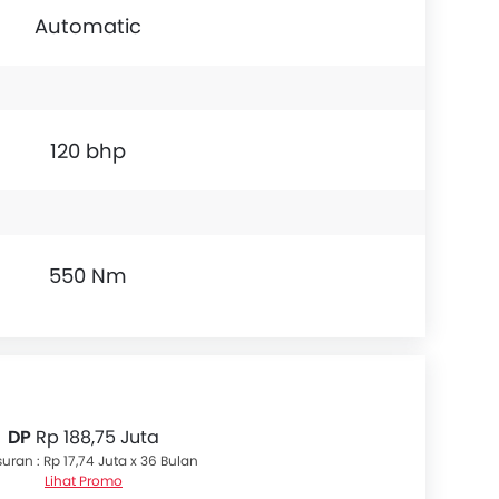
Automatic
120 bhp
550 Nm
DP
Rp 188,75 Juta
uran : Rp 17,74 Juta x 36 Bulan
Lihat Promo