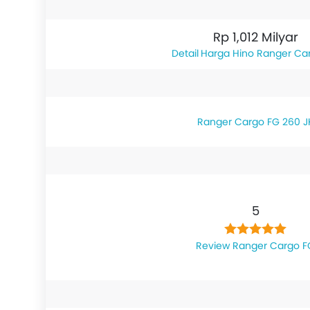
Rp 1,012 Milyar
Harga Hino Ranger Ca
Ranger Cargo FG 260 J
5
Review Ranger Cargo F