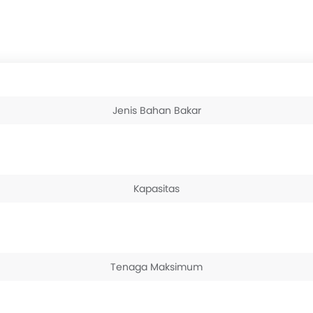
Jenis Bahan Bakar
Kapasitas
Tenaga Maksimum