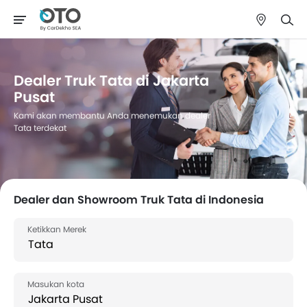
Dealer Truk Tata di Jakarta
Pusat
Kami akan membantu Anda menemukan dealer
Tata terdekat
Dealer dan Showroom Truk Tata di Indonesia