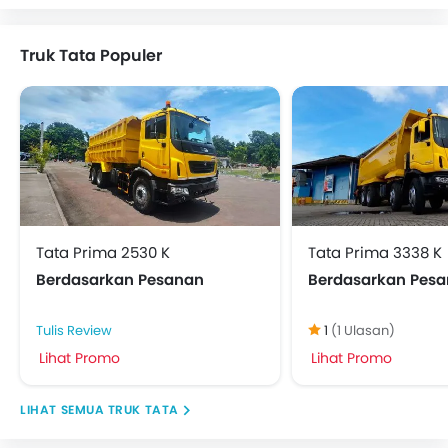
Truk Tata Populer
Tata Prima 2530 K
Tata Prima 3338 K
Berdasarkan Pesanan
Berdasarkan Pes
Tulis Review
1
(1 Ulasan)
Lihat Promo
Lihat Promo
TRUK TATA