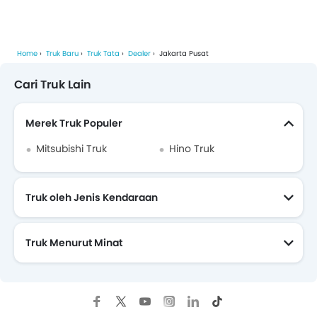
Home
Truk Baru
Truk Tata
Dealer
Jakarta Pusat
Cari Truk Lain
Merek Truk Populer
Mitsubishi Truk
Hino Truk
Truk oleh Jenis Kendaraan
Truk Menurut Minat