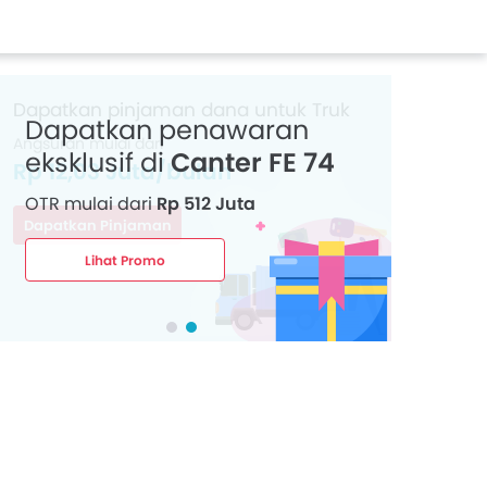
Dapatkan penawaran
eksklusif di
Canter FE 74
OTR mulai dari
Rp 512 Juta
Lihat Promo