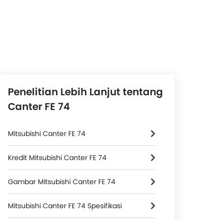
Penelitian Lebih Lanjut tentang
Canter FE 74
Mitsubishi Canter FE 74
Kredit Mitsubishi Canter FE 74
Gambar Mitsubishi Canter FE 74
Mitsubishi Canter FE 74 Spesifikasi