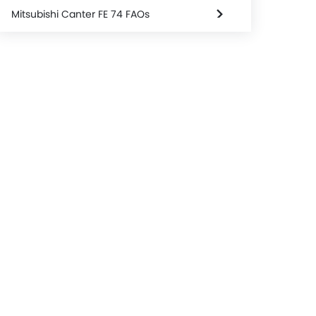
Mitsubishi Canter FE 74 FAQs
Dealer Mitsubishi