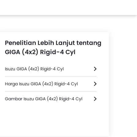
Penelitian Lebih Lanjut tentang
GIGA (4x2) Rigid-4 Cyl
Isuzu GIGA (4x2) Rigid-4 Cyl
Harga Isuzu GIGA (4x2) Rigid-4 Cyl
Gambar Isuzu GIGA (4x2) Rigid-4 Cyl