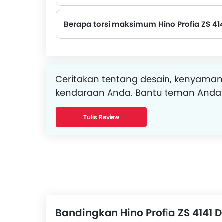
Berapa torsi maksimum Hino Profia ZS 41
Ceritakan tentang desain, kenyaman
kendaraan Anda. Bantu teman Anda
Tulis Review
Bandingkan Hino Profia ZS 4141 