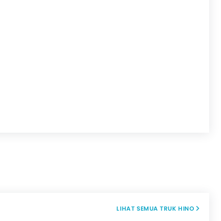
TRUK HINO