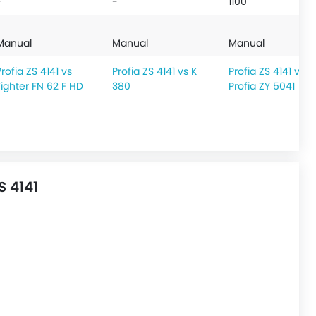
-
-
1100
Manual
Manual
Manual
Profia ZS 4141 vs
Profia ZS 4141 vs K
Profia ZS 4141 vs
Fighter FN 62 F HD
380
Profia ZY 5041
S 4141