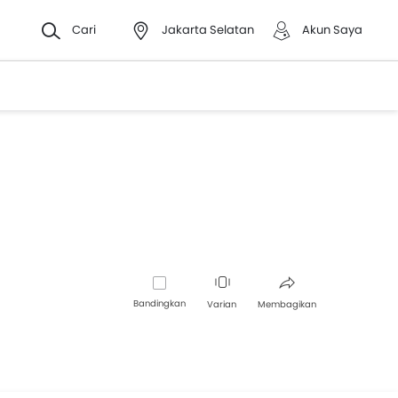
Cari
Jakarta Selatan
Akun Saya
Bandingkan
Varian
Membagikan
Facebook
Twitter
Whatsapp
Pinterest