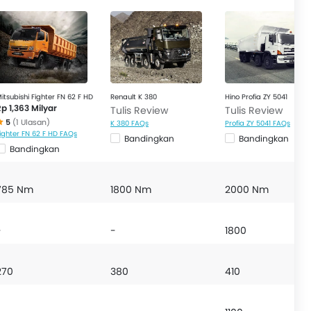
itsubishi Fighter FN 62 F HD
Renault K 380
Hino Profia ZY 5041
p 1,363 Milyar
Tulis Review
Tulis Review
5
(1 Ulasan)
K 380 FAQs
Profia ZY 5041 FAQs
ighter FN 62 F HD FAQs
Bandingkan
Bandingkan
Bandingkan
785 Nm
1800 Nm
2000 Nm
-
-
1800
270
380
410