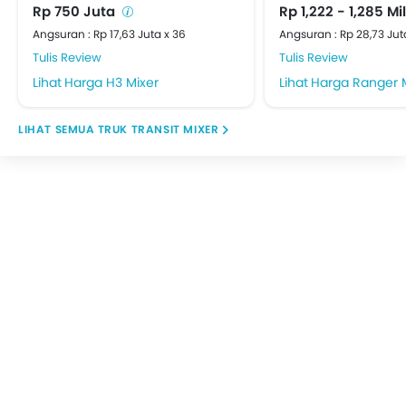
Rp 750 Juta
Rp 1,222 - 1,285 Mi
Angsuran : Rp 17,63 Juta x 36
Angsuran : Rp 28,73 Jut
Tulis Review
Tulis Review
Harga H3 Mixer
Harga Ranger 
TRUK TRANSIT MIXER