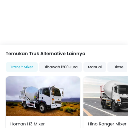
Temukan Truk Alternative Lainnya
Transit Mixer
Dibawah 1200 Juta
Manual
Diesel
Homan H3 Mixer
Hino Ranger Mixer