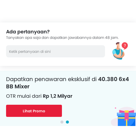
serta umpan balik dari ribuan pembaca Oto
Ada pertanyaan?
Tanyakan apa saja dan dapatkan jawabannya dalam 48 jam.
Dapatkan penawaran eksklusif di
40.380 6x4
BB Mixer
OTR mulai dari
Rp 1,2 Milyar
Lihat Promo