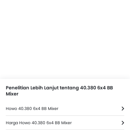
Penelitian Lebih Lanjut tentang 40.380 6x4 BB
Mixer
Howo 40.380 6x4 BB Mixer
Harga Howo 40.380 6x4 BB Mixer