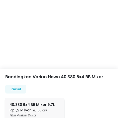
Bandingkan Varian Howo 40.380 6x4 BB Mixer
Diesel
40.380 6x4 BB Mixer 9.7L
Rp 1,2 Milyar
Harga OFR
Fitur Varian Dasar