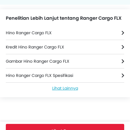
Penelitian Lebih Lanjut tentang Ranger Cargo FLX
Hino Ranger Cargo FLX
Kredit Hino Ranger Cargo FLX
Gambar Hino Ranger Cargo FLX
Hino Ranger Cargo FLX Spesifikasi
Lihat Lainnya
Hino Ranger Cargo FLX FAQs
Dealer Hino