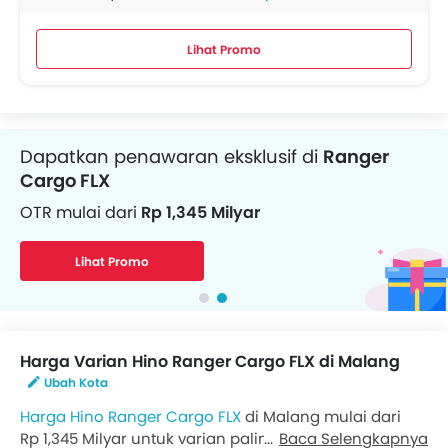
Lihat Promo
Dapatkan penawaran eksklusif di
Ranger
Cargo FLX
OTR mulai dari
Rp 1,345 Milyar
Lihat Promo
Harga Varian Hino Ranger Cargo FLX di Malang
Ubah Kota
Harga Hino Ranger Cargo FLX
di Malang mulai dari
Rp 1,345 Milyar untuk varian paling bawah 280 JW,
Baca Selengkapnya