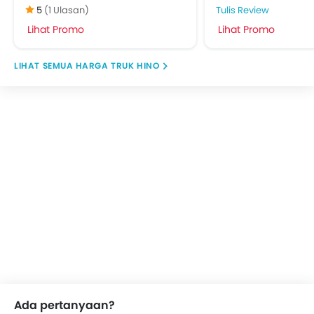
5
(1 Ulasan)
Tulis Review
Lihat Promo
Lihat Promo
HARGA TRUK HINO
Ada pertanyaan?