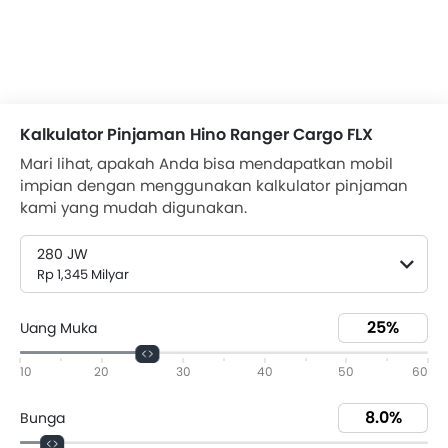
Kalkulator Pinjaman Hino Ranger Cargo FLX
Mari lihat, apakah Anda bisa mendapatkan mobil
impian dengan menggunakan kalkulator pinjaman
kami yang mudah digunakan.
280 JW
Rp 1,345 Milyar
Uang Muka
10
20
30
40
50
60
Bunga