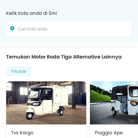
Ketik kota anda di Sini
Temukan Motor Roda Tiga Alternative Lainnya
Tricycle
Tvs Kargo
Piaggio Ape