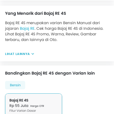
Yang Menarik dari Bajaj RE 4S
Bajaj RE 4S merupakan varian Bensin Manual dari
jajaran
Bajaj RE
. Cek harga Bajaj RE 4S di Indonesia.
Lihat Bajaj RE 4S Promo, Warna, Review, Gambar
terbaru, dan lainnya di Oto.
LIHAT LAINNYA
Bandingkan Bajaj RE 4S dengan Varian lain
Bensin
Bajaj RE 4S
Rp 55 Juta
Harga OTR
Fitur Varian Dasar