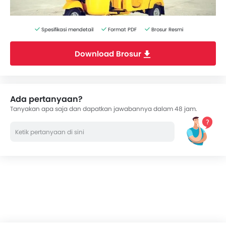
Spesifikasi mendetail
Format PDF
Brosur Resmi
Download Brosur
Ada pertanyaan?
Tanyakan apa saja dan dapatkan jawabannya dalam 48 jam.