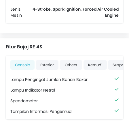
Jenis
4-Stroke, Spark Ignition, Forced Air Cooled
Mesin
Engine
Fitur Bajaj RE 4S
Console
Exterior
Others
Kemudi
Suspens
Lampu Pengingat Jumlah Bahan Bakar
Lampu Indikator Netral
Speedometer
Tampilan Informasi Pengemudi