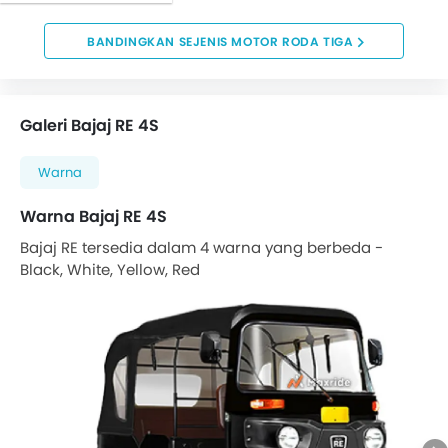
BANDINGKAN SEJENIS MOTOR RODA TIGA
Galeri Bajaj RE 4S
Warna
Warna Bajaj RE 4S
Bajaj RE tersedia dalam 4 warna yang berbeda -
Black, White, Yellow, Red