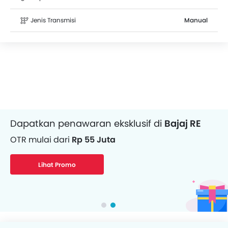
Jenis Transmisi
Manual
Dapatkan penawaran eksklusif di
Bajaj RE
OTR mulai dari
Rp 55 Juta
Lihat Promo