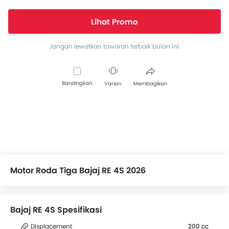
Lihat Promo
Jangan lewatkan tawaran terbaik bulan ini.
Bandingkan
Varian
Membagikan
Motor Roda Tiga Bajaj RE 4S 2026
Bajaj RE 4S Spesifikasi
Displacement
200 cc