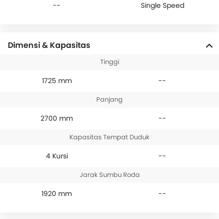
--
Single Speed
Dimensi & Kapasitas
Tinggi
1725 mm
--
Panjang
2700 mm
--
Kapasitas Tempat Duduk
4 Kursi
--
Jarak Sumbu Roda
1920 mm
--